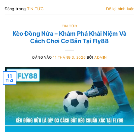
Đăng trong
TIN TỨC
Để lại bình luận
TIN TỨC
Kèo Đồng Nửa – Khám Phá Khái Niệm Và
Cách Chơi Cơ Bản Tại Fly88
ĐĂNG VÀO
11 THÁNG 3, 2026
BỞI
ADMIN
11
Th3