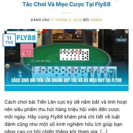
Tắc Chơi Và Mẹo Cược Tại Fly88
ĐĂNG VÀO
11 THÁNG 3, 2026
BỞI
ADMIN
11
Th3
Cách chơi bài Tiến Lên cực kỳ dễ nắm bắt và linh hoạt
nên siêu phẩm thu hút hàng triệu hội viên đến cược
mỗi ngày. Hãy cùng Fly88 khám phá chi tiết về luật
đánh cũng như một số kinh nghiệm hữu ích giúp bạn
nâng cao cơ hội chiến thắng khi tham gia. […]