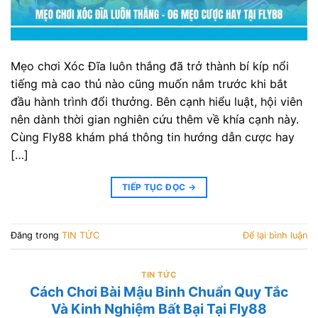
Mẹo chơi Xóc Đĩa luôn thắng đã trở thành bí kíp nổi
tiếng mà cao thủ nào cũng muốn nắm trước khi bắt
đầu hành trình đổi thưởng. Bên cạnh hiểu luật, hội viên
nên dành thời gian nghiên cứu thêm về khía cạnh này.
Cùng Fly88 khám phá thông tin hướng dẫn cược hay
[…]
TIẾP TỤC ĐỌC
→
Đăng trong
TIN TỨC
Để lại bình luận
TIN TỨC
Cách Chơi Bài Mậu Binh Chuẩn Quy Tắc
Và Kinh Nghiệm Bất Bại Tại Fly88