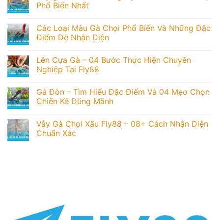
Phổ Biến Nhất
Các Loại Màu Gà Chọi Phổ Biến Và Những Đặc
Điểm Dễ Nhận Diện
Lên Cựa Gà – 04 Bước Thực Hiện Chuyên
Nghiệp Tại Fly88
Gà Đòn – Tìm Hiểu Đặc Điểm Và 04 Mẹo Chọn
Chiến Kê Dũng Mãnh
Vảy Gà Chọi Xấu Fly88 – 08+ Cách Nhận Diện
Chuẩn Xác