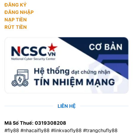
ĐĂNG KÝ
ĐĂNG NHẬP
NẠP TIỀN
RÚT TIỀN
LIÊN HỆ
Mã Số Thuế: 0319308208
#fly88 #nhacaifly88 #linkvaofly88 #trangchufly88