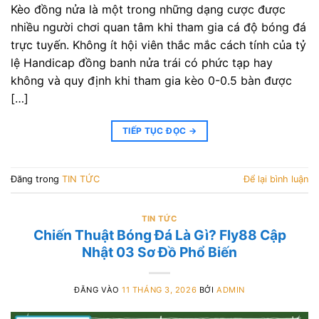
Kèo đồng nửa là một trong những dạng cược được
nhiều người chơi quan tâm khi tham gia cá độ bóng đá
trực tuyến. Không ít hội viên thắc mắc cách tính của tỷ
lệ Handicap đồng banh nửa trái có phức tạp hay
không và quy định khi tham gia kèo 0-0.5 bàn được
[…]
TIẾP TỤC ĐỌC
→
Đăng trong
TIN TỨC
Để lại bình luận
TIN TỨC
Chiến Thuật Bóng Đá Là Gì? Fly88 Cập
Nhật 03 Sơ Đồ Phổ Biến
ĐĂNG VÀO
11 THÁNG 3, 2026
BỞI
ADMIN