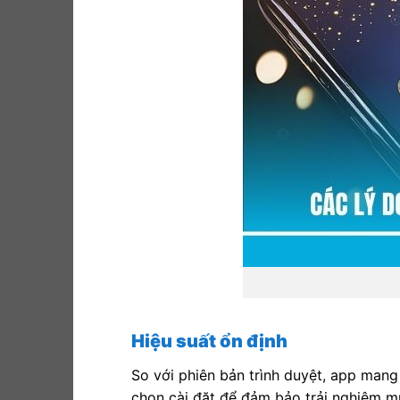
Hiệu suất ổn định
So với phiên bản trình duyệt, app mang 
chọn cài đặt để đảm bảo trải nghiệm mư