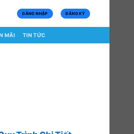
ĐĂNG NHẬP
ĐĂNG KÝ
N MÃI
TIN TỨC