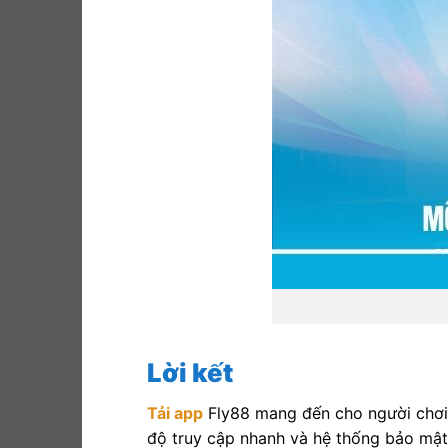
Lời kết
Tải app
Fly88 mang đến cho người chơi mộ
độ truy cập nhanh và hệ thống bảo mật 