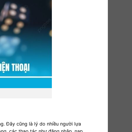
ng. Đây cũng là lý do nhiều người lựa
ộng, các thao tác như đăng nhập, nạp