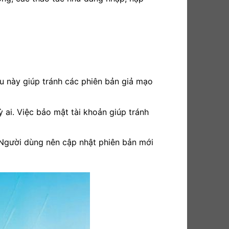
ều này giúp tránh các phiên bản giả mạo
 ai. Việc bảo mật tài khoản giúp tránh
 Người dùng nên cập nhật phiên bản mới