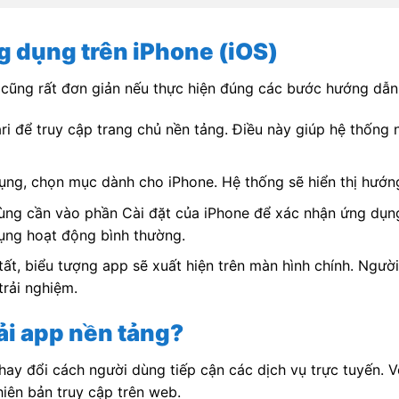
g dụng trên iPhone (iOS)
cũng rất đơn giản nếu thực hiện đúng các bước hướng dẫn
ri để truy cập trang chủ nền tảng. Điều này giúp hệ thống 
dụng, chọn mục dành cho iPhone. Hệ thống sẽ hiển thị hướng 
dùng cần vào phần Cài đặt của iPhone để xác nhận ứng dụng 
ụng hoạt động bình thường.
tất, biểu tượng app sẽ xuất hiện trên màn hình chính. Ngư
trải nghiệm.
ải app nền tảng?
hay đổi cách người dùng tiếp cận các dịch vụ trực tuyến. Vớ
phiên bản truy cập trên web.