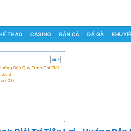
HỂ THAO
CASINO
BẮN CÁ
ĐÁ GÀ
KHUYẾ
 Hướng Dẫn Quy Trình Chi Tiết
Android
ne (iOS)