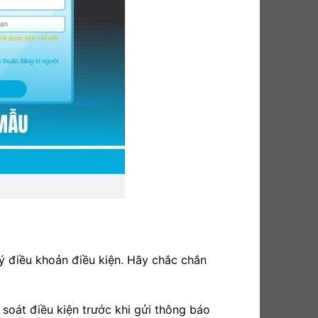
ý điều khoản điều kiện. Hãy chắc chắn
 soát điều kiện trước khi gửi thông báo