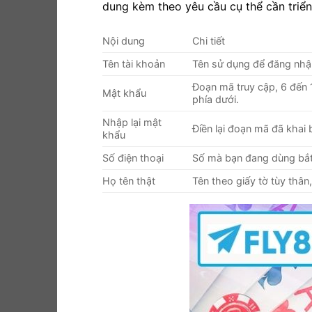
dung kèm theo yêu cầu cụ thể cần triển
Nội dung
Chi tiết
Tên tài khoản
Tên sử dụng để đăng nhập,
Đoạn mã truy cập, 6 đến 
Mật khẩu
phía dưới.
Nhập lại mật
Điền lại đoạn mã đã khai 
khẩu
Số điện thoại
Số mà bạn đang dùng bắt 
Họ tên thật
Tên theo giấy tờ tùy thân