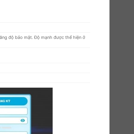
 tăng độ bảo mật. Độ mạnh được thể hiện ở