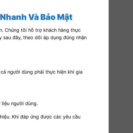
 Nhanh Và Bảo Mật
ẫn. Chúng tôi hỗ trợ khách hàng thực
 sau đây, theo dõi áp dụng đúng nhận
 cả người dùng phải thực hiện khi gia
 liệu người dùng.
 hiệu. Khi đáp ứng được các yêu cầu