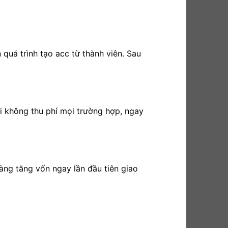
quá trình tạo acc từ thành viên. Sau
i không thu phí mọi trường hợp, ngay
àng tăng vốn ngay lần đầu tiên giao