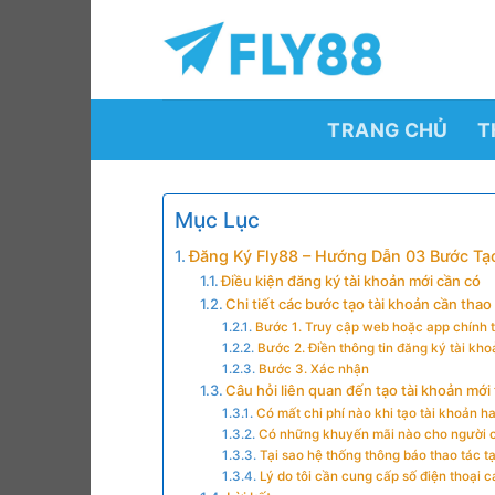
Bỏ
qua
nội
dung
TRANG CHỦ
T
Mục Lục
Đăng Ký Fly88 – Hướng Dẫn 03 Bước Tạ
Điều kiện đăng ký tài khoản mới cần có
Chi tiết các bước tạo tài khoản cần thao
Bước 1. Truy cập web hoặc app chính 
Bước 2. Điền thông tin đăng ký tài kh
Bước 3. Xác nhận
Câu hỏi liên quan đến tạo tài khoản mới 
Có mất chi phí nào khi tạo tài khoản 
Có những khuyến mãi nào cho người c
Tại sao hệ thống thông báo thao tác 
Lý do tôi cần cung cấp số điện thoại 