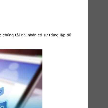
 chúng tôi ghi nhận có sự trùng lặp dữ