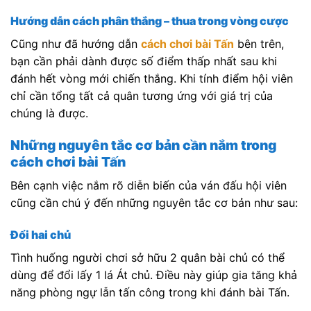
Hướng dẫn cách phân thắng – thua trong vòng cược
Cũng như đã hướng dẫn
cách chơi bài Tấn
bên trên,
bạn cần phải dành được số điểm thấp nhất sau khi
đánh hết vòng mới chiến thắng. Khi tính điểm hội viên
chỉ cần tổng tất cả quân tương ứng với giá trị của
chúng là được.
Những nguyên tắc cơ bản cần nắm trong
cách chơi bài Tấn
Bên cạnh việc nắm rõ diễn biến của ván đấu hội viên
cũng cần chú ý đến những nguyên tắc cơ bản như sau:
Đổi hai chủ
Tình huống người chơi sở hữu 2 quân bài chủ có thể
dùng để đổi lấy 1 lá Át chủ. Điều này giúp gia tăng khả
năng phòng ngự lẫn tấn công trong khi đánh bài Tấn.