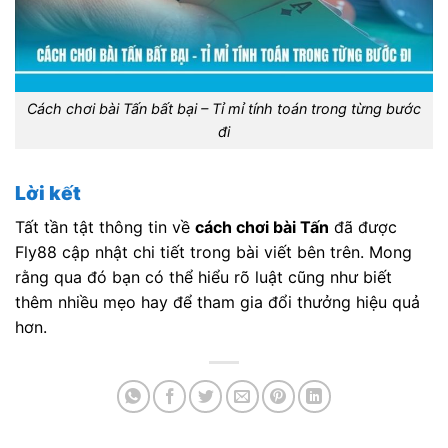
Cách chơi bài Tấn bất bại – Tỉ mỉ tính toán trong từng bước
đi
Lời kết
Tất tần tật thông tin về
cách chơi bài Tấn
đã được
Fly88 cập nhật chi tiết trong bài viết bên trên. Mong
rằng qua đó bạn có thể hiểu rõ luật cũng như biết
thêm nhiều mẹo hay để tham gia đổi thưởng hiệu quả
hơn.