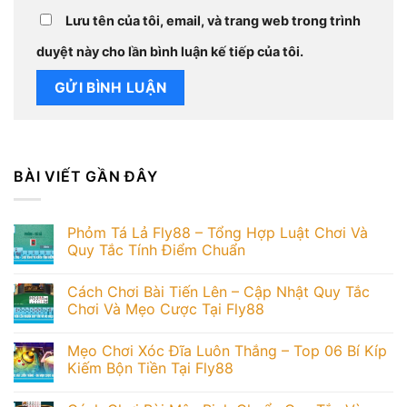
Lưu tên của tôi, email, và trang web trong trình
duyệt này cho lần bình luận kế tiếp của tôi.
BÀI VIẾT GẦN ĐÂY
Phỏm Tá Lả Fly88 – Tổng Hợp Luật Chơi Và
Quy Tắc Tính Điểm Chuẩn
Cách Chơi Bài Tiến Lên – Cập Nhật Quy Tắc
Chơi Và Mẹo Cược Tại Fly88
Mẹo Chơi Xóc Đĩa Luôn Thắng – Top 06 Bí Kíp
Kiếm Bộn Tiền Tại Fly88