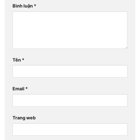
Bình luận
*
Tên
*
Email
*
Trang web