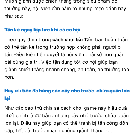
Muốn giành được chiến thắng trong siêu phẩm đổi
thưởng này, hội viên cần nắm rõ những mẹo đánh hay
như sau:
Tấn ké ngay lập tức khi có cơ hội
Theo quy định trong
cách chơi bài Tấn
, bạn hoàn toàn
có thể tấn ké trong trường hợp không phải người bị
tấn. Điều kiện tiên quyết là hội viên phải sở hữu quân
bài cùng giá trị. Việc tận dụng tốt cơ hội giúp bạn
giành chiến thắng nhanh chóng, an toàn, ăn thưởng lớn
hơn.
Hãy ưu tiên đỡ bằng các cây nhỏ trước, chừa quân lớn
lại
Như các cao thủ chia sẻ cách chơi game này hiệu quả
nhất chính là đỡ bằng những cây nhỏ trước, chừa quân
lớn lại. Điều này giúp bạn có thể tránh bị tấn công dồn
dập, hết bài trước nhanh chóng giành thắng lợi.